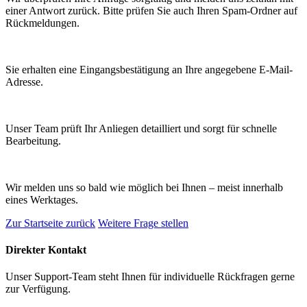
einer Antwort zurück. Bitte prüfen Sie auch Ihren Spam-Ordner auf
Rückmeldungen.
Sie erhalten eine Eingangsbestätigung an Ihre angegebene E-Mail-
Adresse.
Unser Team prüft Ihr Anliegen detailliert und sorgt für schnelle
Bearbeitung.
Wir melden uns so bald wie möglich bei Ihnen – meist innerhalb
eines Werktages.
Zur Startseite zurück
Weitere Frage stellen
Direkter Kontakt
Unser Support-Team steht Ihnen für individuelle Rückfragen gerne
zur Verfügung.