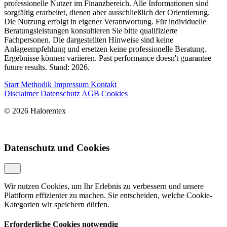
professionelle Nutzer im Finanzbereich. Alle Informationen sind
sorgfältig erarbeitet, dienen aber ausschließlich der Orientierung.
Die Nutzung erfolgt in eigener Verantwortung. Für individuelle
Beratungsleistungen konsultieren Sie bitte qualifizierte
Fachpersonen. Die dargestellten Hinweise sind keine
Anlageempfehlung und ersetzen keine professionelle Beratung.
Ergebnisse können variieren. Past performance doesn't guarantee
future results. Stand: 2026.
Start
Methodik
Impressum
Kontakt
Disclaimer
Datenschutz
AGB
Cookies
© 2026 Halorentex
Datenschutz und Cookies
Wir nutzen Cookies, um Ihr Erlebnis zu verbessern und unsere
Plattform effizienter zu machen. Sie entscheiden, welche Cookie-
Kategorien wir speichern dürfen.
Erforderliche Cookies
notwendig