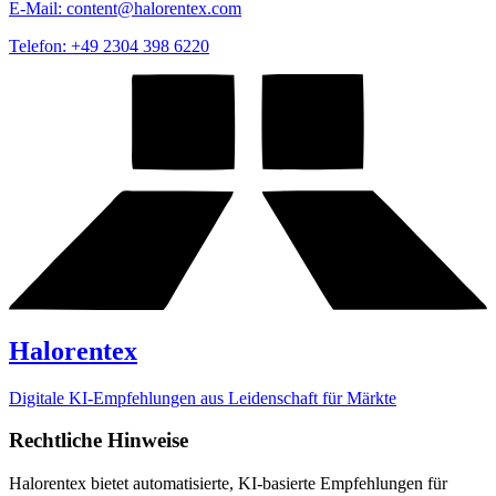
E-Mail: content@halorentex.com
Telefon: +49 2304 398 6220
Halorentex
Digitale KI-Empfehlungen aus Leidenschaft für Märkte
Rechtliche Hinweise
Halorentex bietet automatisierte, KI-basierte Empfehlungen für