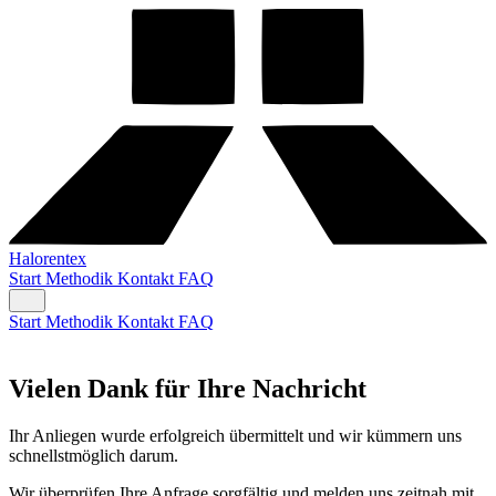
Halorentex
Start
Methodik
Kontakt
FAQ
Start
Methodik
Kontakt
FAQ
Vielen Dank für Ihre Nachricht
Ihr Anliegen wurde erfolgreich übermittelt und wir kümmern uns
schnellstmöglich darum.
Wir überprüfen Ihre Anfrage sorgfältig und melden uns zeitnah mit