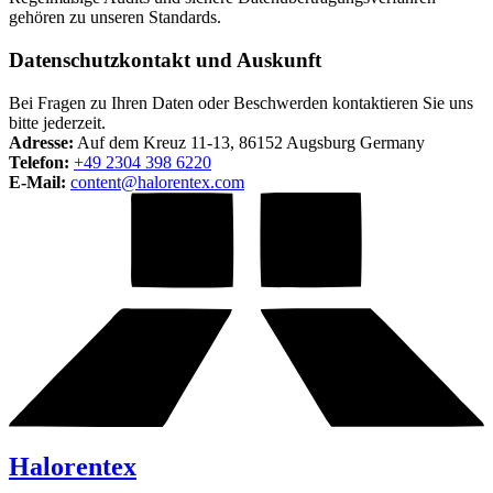
gehören zu unseren Standards.
Datenschutzkontakt und Auskunft
Bei Fragen zu Ihren Daten oder Beschwerden kontaktieren Sie uns
bitte jederzeit.
Adresse:
Auf dem Kreuz 11-13, 86152 Augsburg Germany
Telefon:
+49 2304 398 6220
E-Mail:
content@halorentex.com
Halorentex