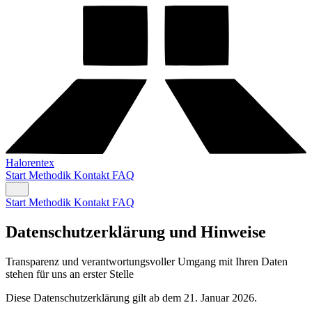
Halorentex
Start
Methodik
Kontakt
FAQ
Start
Methodik
Kontakt
FAQ
Datenschutzerklärung und Hinweise
Transparenz und verantwortungsvoller Umgang mit Ihren Daten
stehen für uns an erster Stelle
Diese Datenschutzerklärung gilt ab dem 21. Januar 2026.