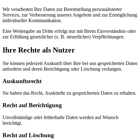
Wir verarbeiten Ihre Daten zur Bereitstellung personalisierter
Services, zur Verbesserung unseres Angebots und zur Ermöglichung
individueller Kommunikation.
Eine Weitergabe an Dritte erfolgt nur mit Ihrem Einverständnis oder
zur Erfüllung gesetzlicher (z. B. steuerlicher) Verpflichtungen.
Ihre Rechte als Nutzer
Sie können jederzeit Auskunft über Ihre bei uns gespeicherten Daten
anfordern und deren Berichtigung oder Löschung verlangen.
Auskunftsrecht
Sie haben das Recht, Auskünfte zu gespeicherten Daten zu erhalten.
Recht auf Berichtigung
Unvollständige oder fehlerhafte Daten werden auf Wunsch
berichtigt.
Recht auf Löschung