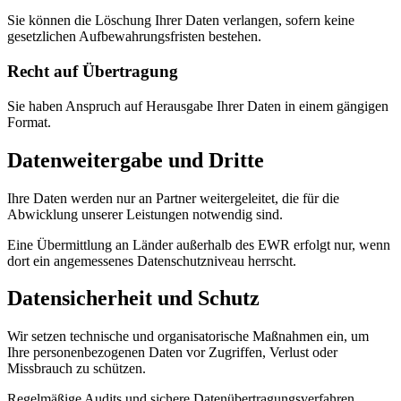
Sie können die Löschung Ihrer Daten verlangen, sofern keine
gesetzlichen Aufbewahrungsfristen bestehen.
Recht auf Übertragung
Sie haben Anspruch auf Herausgabe Ihrer Daten in einem gängigen
Format.
Datenweitergabe und Dritte
Ihre Daten werden nur an Partner weitergeleitet, die für die
Abwicklung unserer Leistungen notwendig sind.
Eine Übermittlung an Länder außerhalb des EWR erfolgt nur, wenn
dort ein angemessenes Datenschutzniveau herrscht.
Datensicherheit und Schutz
Wir setzen technische und organisatorische Maßnahmen ein, um
Ihre personenbezogenen Daten vor Zugriffen, Verlust oder
Missbrauch zu schützen.
Regelmäßige Audits und sichere Datenübertragungsverfahren