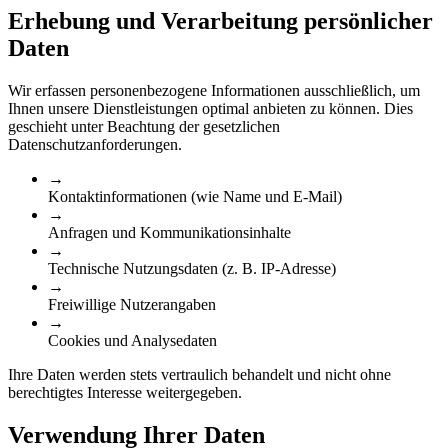
Erhebung und Verarbeitung persönlicher
Daten
Wir erfassen personenbezogene Informationen ausschließlich, um
Ihnen unsere Dienstleistungen optimal anbieten zu können. Dies
geschieht unter Beachtung der gesetzlichen
Datenschutzanforderungen.
→
Kontaktinformationen (wie Name und E-Mail)
→
Anfragen und Kommunikationsinhalte
→
Technische Nutzungsdaten (z. B. IP-Adresse)
→
Freiwillige Nutzerangaben
→
Cookies und Analysedaten
Ihre Daten werden stets vertraulich behandelt und nicht ohne
berechtigtes Interesse weitergegeben.
Verwendung Ihrer Daten