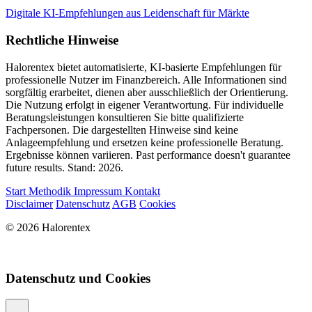
Digitale KI-Empfehlungen aus Leidenschaft für Märkte
Rechtliche Hinweise
Halorentex bietet automatisierte, KI-basierte Empfehlungen für
professionelle Nutzer im Finanzbereich. Alle Informationen sind
sorgfältig erarbeitet, dienen aber ausschließlich der Orientierung.
Die Nutzung erfolgt in eigener Verantwortung. Für individuelle
Beratungsleistungen konsultieren Sie bitte qualifizierte
Fachpersonen. Die dargestellten Hinweise sind keine
Anlageempfehlung und ersetzen keine professionelle Beratung.
Ergebnisse können variieren. Past performance doesn't guarantee
future results. Stand: 2026.
Start
Methodik
Impressum
Kontakt
Disclaimer
Datenschutz
AGB
Cookies
© 2026 Halorentex
Datenschutz und Cookies