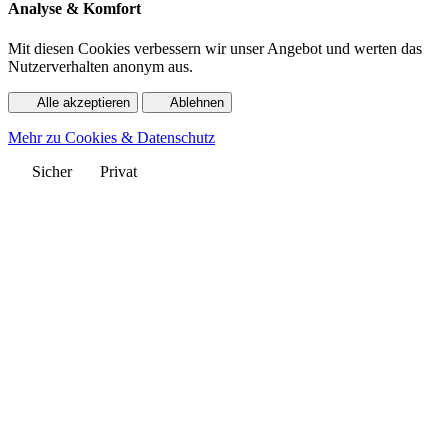
Analyse & Komfort
Mit diesen Cookies verbessern wir unser Angebot und werten das
Nutzerverhalten anonym aus.
Alle akzeptieren
Ablehnen
Mehr zu Cookies & Datenschutz
Sicher
Privat