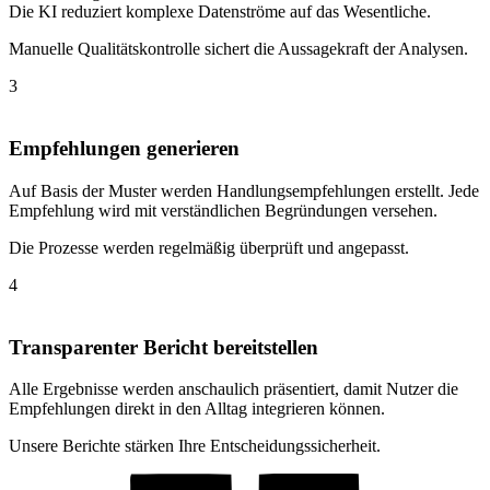
Die KI reduziert komplexe Datenströme auf das Wesentliche.
Manuelle Qualitätskontrolle sichert die Aussagekraft der Analysen.
3
Empfehlungen generieren
Auf Basis der Muster werden Handlungsempfehlungen erstellt. Jede
Empfehlung wird mit verständlichen Begründungen versehen.
Die Prozesse werden regelmäßig überprüft und angepasst.
4
Transparenter Bericht bereitstellen
Alle Ergebnisse werden anschaulich präsentiert, damit Nutzer die
Empfehlungen direkt in den Alltag integrieren können.
Unsere Berichte stärken Ihre Entscheidungssicherheit.