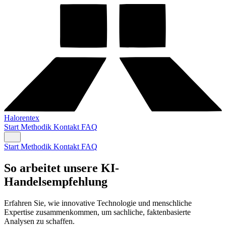
Halorentex
Start
Methodik
Kontakt
FAQ
Start
Methodik
Kontakt
FAQ
So arbeitet unsere KI-
Handelsempfehlung
Erfahren Sie, wie innovative Technologie und menschliche
Expertise zusammenkommen, um sachliche, faktenbasierte
Analysen zu schaffen.