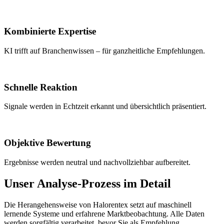
Kombinierte Expertise
KI trifft auf Branchenwissen – für ganzheitliche Empfehlungen.
Schnelle Reaktion
Signale werden in Echtzeit erkannt und übersichtlich präsentiert.
Objektive Bewertung
Ergebnisse werden neutral und nachvollziehbar aufbereitet.
Unser Analyse-Prozess im Detail
Die Herangehensweise von Halorentex setzt auf maschinell
lernende Systeme und erfahrene Marktbeobachtung. Alle Daten
werden sorgfältig verarbeitet, bevor Sie als Empfehlung