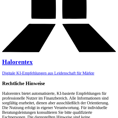
Halorentex
Digitale KI-Empfehlungen aus Leidenschaft für Märkte
Rechtliche Hinweise
Halorentex bietet automatisierte, KI-basierte Empfehlungen für
professionelle Nutzer im Finanzbereich. Alle Informationen sind
sorgfältig erarbeitet, dienen aber ausschließlich der Orientierung.
Die Nutzung erfolgt in eigener Verantwortung. Für individuelle
Beratungsleistungen konsultieren Sie bitte qualifizierte
Fachpersonen. Die dargestellten Hinweise sind keine