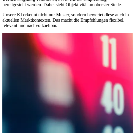
bereitgestellt werden. Dabei steht Objektivität an oberster Stelle.
Unsere KI erkennt nicht nur Muster, sondern bewertet diese auch in
aktuellen Marktkontexten. Das macht die Empfehlungen flexibel,
relevant und nachvollziehbar.