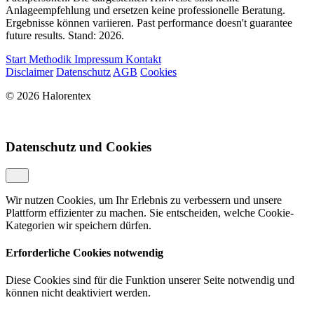
Anlageempfehlung und ersetzen keine professionelle Beratung.
Ergebnisse können variieren. Past performance doesn't guarantee
future results. Stand: 2026.
Start
Methodik
Impressum
Kontakt
Disclaimer
Datenschutz
AGB
Cookies
© 2026 Halorentex
Datenschutz und Cookies
Wir nutzen Cookies, um Ihr Erlebnis zu verbessern und unsere
Plattform effizienter zu machen. Sie entscheiden, welche Cookie-
Kategorien wir speichern dürfen.
Erforderliche Cookies
notwendig
Diese Cookies sind für die Funktion unserer Seite notwendig und
können nicht deaktiviert werden.