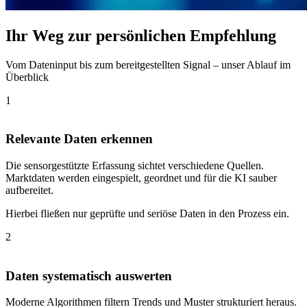
Ihr Weg zur persönlichen Empfehlung
Vom Dateninput bis zum bereitgestellten Signal – unser Ablauf im
Überblick
1
Relevante Daten erkennen
Die sensorgestützte Erfassung sichtet verschiedene Quellen.
Marktdaten werden eingespielt, geordnet und für die KI sauber
aufbereitet.
Hierbei fließen nur geprüfte und seriöse Daten in den Prozess ein.
2
Daten systematisch auswerten
Moderne Algorithmen filtern Trends und Muster strukturiert heraus.